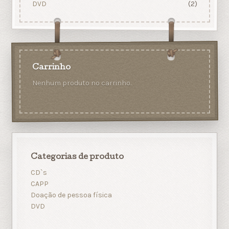
DVD
(2)
Carrinho
Nenhum produto no carrinho.
Categorias de produto
CD`s
CAPP
Doação de pessoa física
DVD