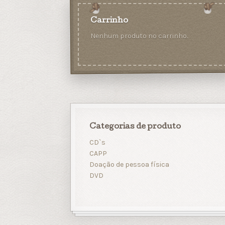
Carrinho
Nenhum produto no carrinho.
Categorias de produto
CD`s
CAPP
Doação de pessoa física
DVD