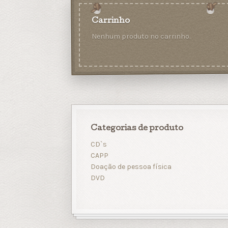
Carrinho
Nenhum produto no carrinho.
Categorias de produto
CD`s
CAPP
Doação de pessoa física
DVD