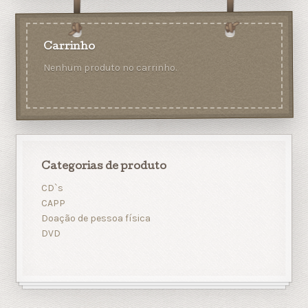
Carrinho
Nenhum produto no carrinho.
Categorias de produto
CD`s
CAPP
Doação de pessoa física
DVD