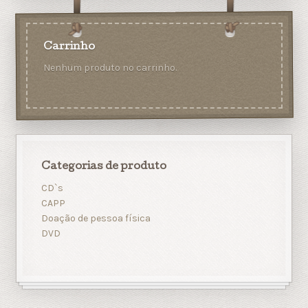
Carrinho
Nenhum produto no carrinho.
Categorias de produto
CD`s
CAPP
Doação de pessoa física
DVD