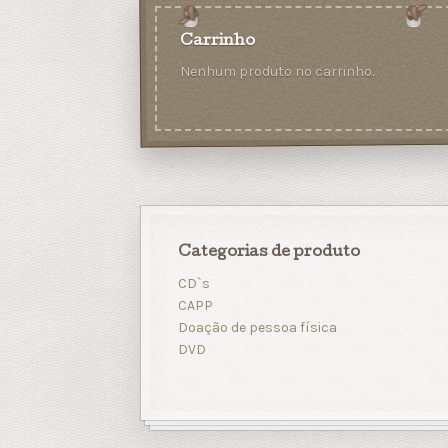
Carrinho
Nenhum produto no carrinho.
Categorias de produto
CD`s
CAPP
Doação de pessoa física
DVD