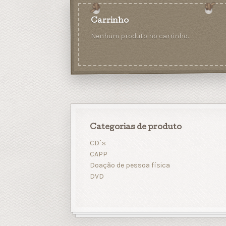
Carrinho
Nenhum produto no carrinho.
Categorias de produto
CD`s
CAPP
Doação de pessoa física
DVD