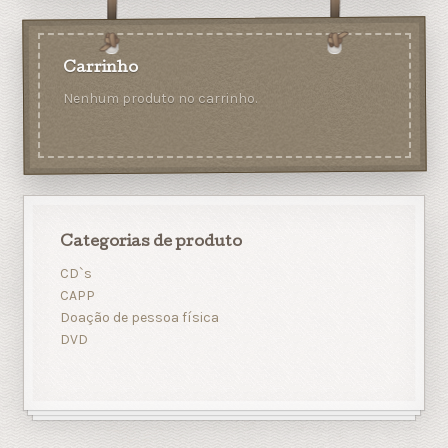
Carrinho
Nenhum produto no carrinho.
Categorias de produto
CD`s
CAPP
Doação de pessoa física
DVD