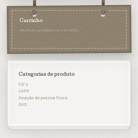
Carrinho
Nenhum produto no carrinho.
Categorias de produto
CD`s
CAPP
Doação de pessoa física
DVD