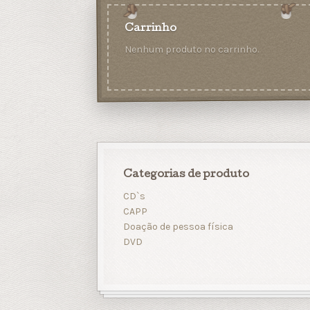
Carrinho
Nenhum produto no carrinho.
Categorias de produto
CD`s
CAPP
Doação de pessoa física
DVD