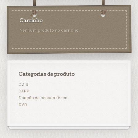
Carrinho
Nenhum produto no carrinho.
Categorias de produto
CD`s
CAPP
Doação de pessoa física
DVD