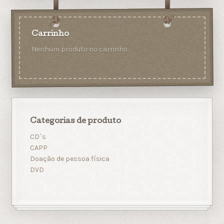
Carrinho
Nenhum produto no carrinho.
Categorias de produto
CD`s
CAPP
Doação de pessoa física
DVD