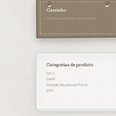
Carrinho
Nenhum produto no carrinho.
Categorias de produto
CD`s
CAPP
Doação de pessoa física
DVD