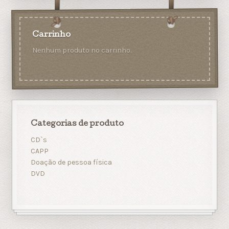
Carrinho
Nenhum produto no carrinho.
Categorias de produto
CD`s
CAPP
Doação de pessoa física
DVD