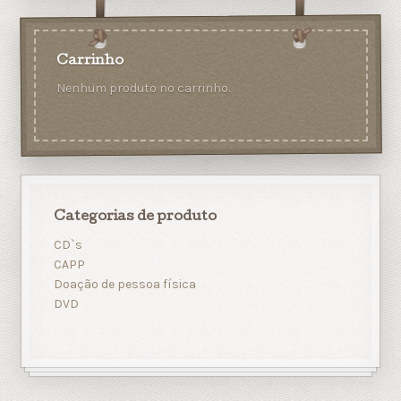
Carrinho
Nenhum produto no carrinho.
Categorias de produto
CD`s
CAPP
Doação de pessoa física
DVD