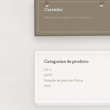
Carrinho
Nenhum produto no carrinho.
Categorias de produto
CD`s
CAPP
Doação de pessoa física
DVD