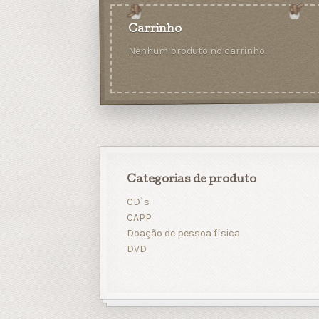
Carrinho
Nenhum produto no carrinho.
Categorias de produto
CD`s
CAPP
Doação de pessoa física
DVD