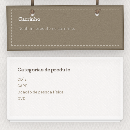
Carrinho
Nenhum produto no carrinho.
Categorias de produto
CD`s
CAPP
Doação de pessoa física
DVD