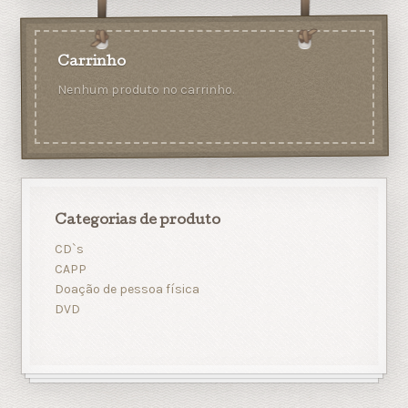
Carrinho
Nenhum produto no carrinho.
Categorias de produto
CD`s
CAPP
Doação de pessoa física
DVD