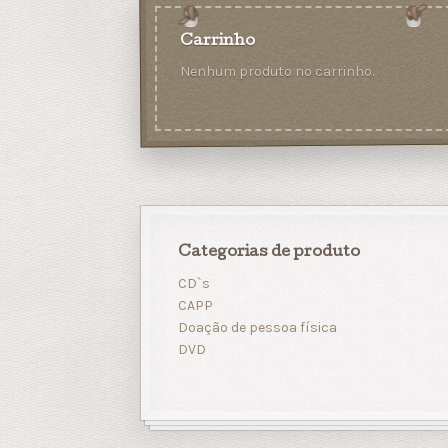
Carrinho
Nenhum produto no carrinho.
Categorias de produto
CD`s
CAPP
Doação de pessoa física
DVD