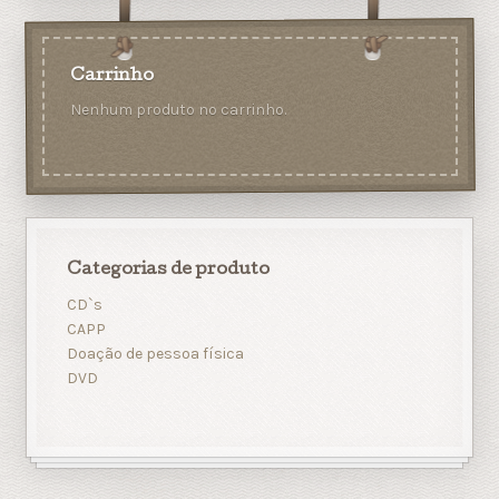
Carrinho
Nenhum produto no carrinho.
Categorias de produto
CD`s
CAPP
Doação de pessoa física
DVD