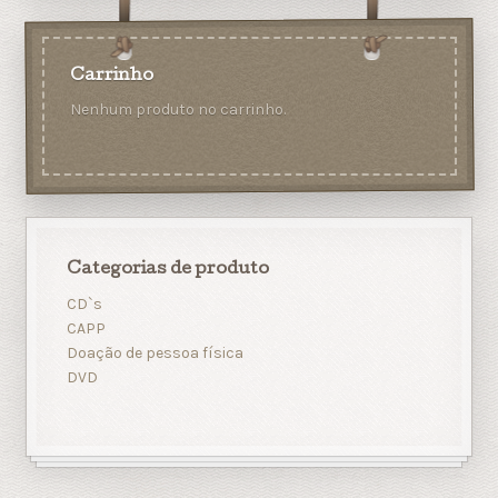
Carrinho
Nenhum produto no carrinho.
Categorias de produto
CD`s
CAPP
Doação de pessoa física
DVD