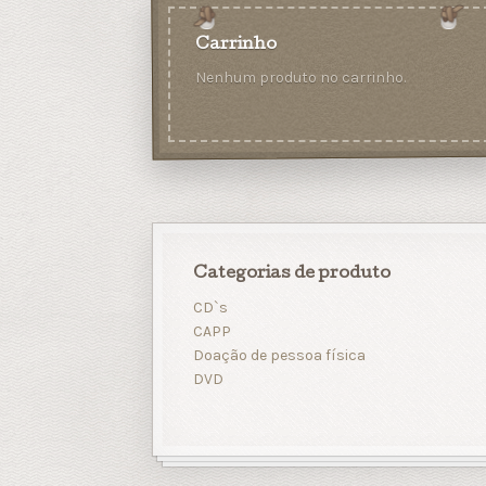
Carrinho
Nenhum produto no carrinho.
Categorias de produto
CD`s
CAPP
Doação de pessoa física
DVD