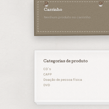
Carrinho
Nenhum produto no carrinho.
Categorias de produto
CD`s
CAPP
Doação de pessoa física
DVD