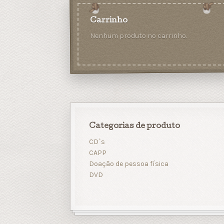
Carrinho
Nenhum produto no carrinho.
Categorias de produto
CD`s
CAPP
Doação de pessoa física
DVD