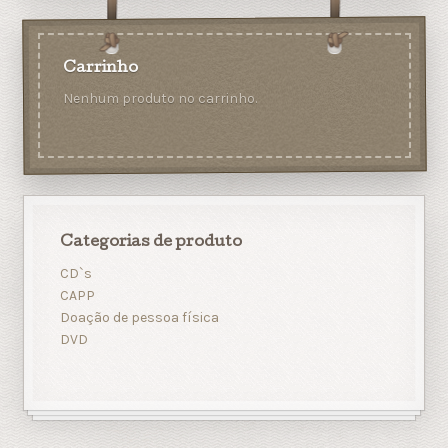
Carrinho
Nenhum produto no carrinho.
Categorias de produto
CD`s
CAPP
Doação de pessoa física
DVD