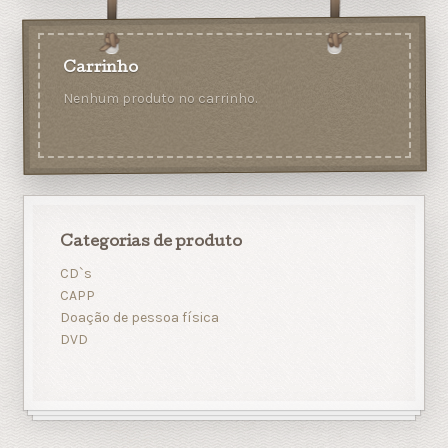
Carrinho
Nenhum produto no carrinho.
Categorias de produto
CD`s
CAPP
Doação de pessoa física
DVD