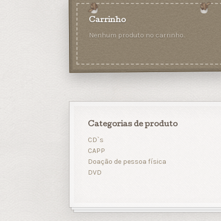
Carrinho
Nenhum produto no carrinho.
Categorias de produto
CD`s
CAPP
Doação de pessoa física
DVD