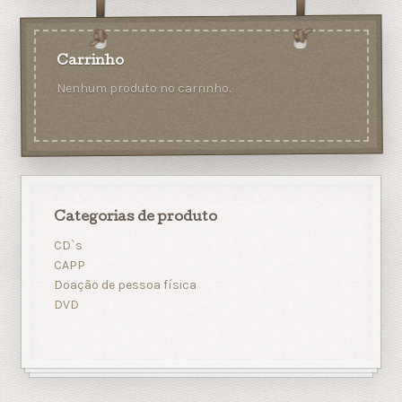
Carrinho
Nenhum produto no carrinho.
Categorias de produto
CD`s
CAPP
Doação de pessoa física
DVD