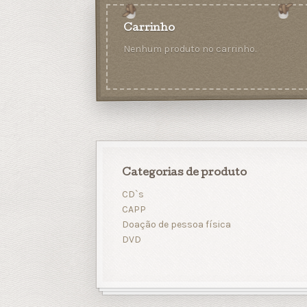
Carrinho
Nenhum produto no carrinho.
Categorias de produto
CD`s
CAPP
Doação de pessoa física
DVD