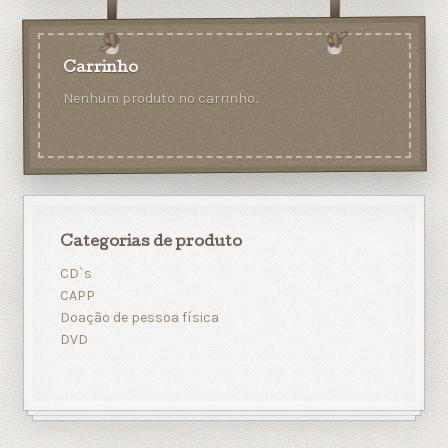
Carrinho
Nenhum produto no carrinho.
Categorias de produto
CD`s
CAPP
Doação de pessoa física
DVD