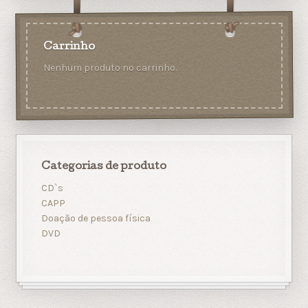
Carrinho
Nenhum produto no carrinho.
Categorias de produto
CD`s
CAPP
Doação de pessoa física
DVD