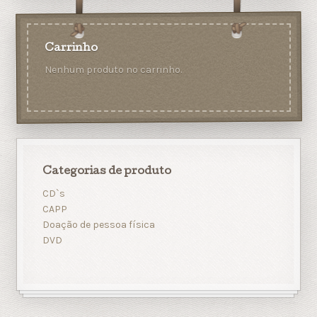
Carrinho
Nenhum produto no carrinho.
Categorias de produto
CD`s
CAPP
Doação de pessoa física
DVD