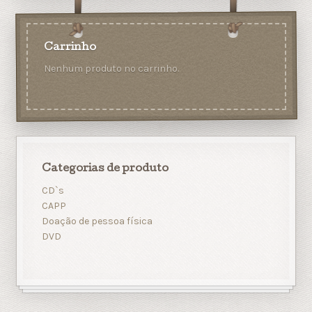
Carrinho
Nenhum produto no carrinho.
Categorias de produto
CD`s
CAPP
Doação de pessoa física
DVD