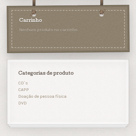
Carrinho
Nenhum produto no carrinho.
Categorias de produto
CD`s
CAPP
Doação de pessoa física
DVD