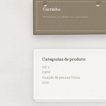
Carrinho
Nenhum produto no carrinho.
Categorias de produto
CD`s
CAPP
Doação de pessoa física
DVD